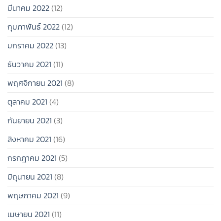
มีนาคม 2022
(12)
กุมภาพันธ์ 2022
(12)
มกราคม 2022
(13)
ธันวาคม 2021
(11)
พฤศจิกายน 2021
(8)
ตุลาคม 2021
(4)
กันยายน 2021
(3)
สิงหาคม 2021
(16)
กรกฎาคม 2021
(5)
มิถุนายน 2021
(8)
พฤษภาคม 2021
(9)
เมษายน 2021
(11)