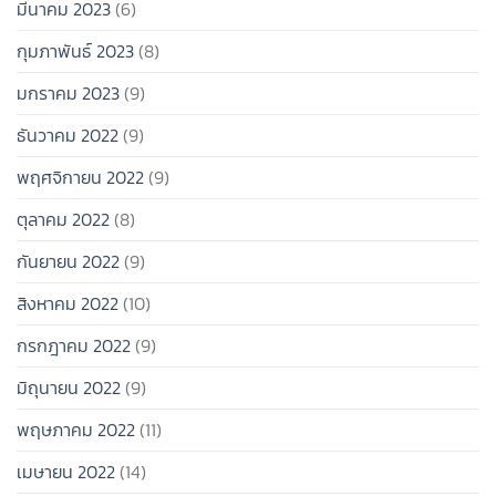
มีนาคม 2023
(6)
กุมภาพันธ์ 2023
(8)
มกราคม 2023
(9)
ธันวาคม 2022
(9)
พฤศจิกายน 2022
(9)
ตุลาคม 2022
(8)
กันยายน 2022
(9)
สิงหาคม 2022
(10)
กรกฎาคม 2022
(9)
มิถุนายน 2022
(9)
พฤษภาคม 2022
(11)
เมษายน 2022
(14)