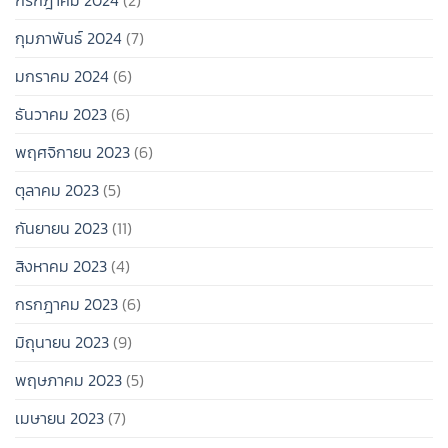
กรกฎาคม 2024
(2)
กุมภาพันธ์ 2024
(7)
มกราคม 2024
(6)
ธันวาคม 2023
(6)
พฤศจิกายน 2023
(6)
ตุลาคม 2023
(5)
กันยายน 2023
(11)
สิงหาคม 2023
(4)
กรกฎาคม 2023
(6)
มิถุนายน 2023
(9)
พฤษภาคม 2023
(5)
เมษายน 2023
(7)