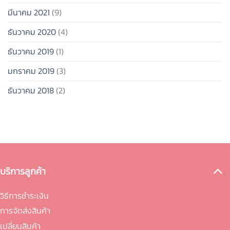
มีนาคม 2021
(9)
ธันวาคม 2020
(4)
ธันวาคม 2019
(1)
มกราคม 2019
(3)
ธันวาคม 2018
(2)
บริการลูกค้า
วิธีการชำระเงิน
การจัดส่งสินค้า
เปลี่ยนสินค้า