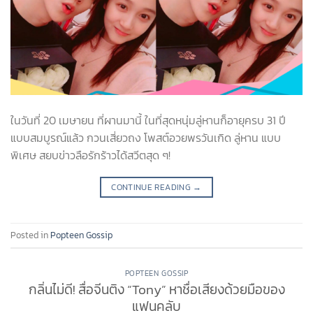
ในวันที่ 20 เมษายน ที่ผานมานี้ ในที่สุดหนุ่มลู่หานก็อายุครบ 31 ปี
แบบสมบูรณ์แล้ว กวนเสี่ยวถง โพสต์อวยพรวันเกิด ลู่หาน แบบ
พิเศษ สยบข่าวลือรักร้าวได้สวีตสุด ๆ!
CONTINUE READING
→
Posted in
Popteen Gossip
POPTEEN GOSSIP
กลิ่นไม่ดี! สื่อจีนติง “Tony” หาชื่อเสียงด้วยมือของ
แฟนคลับ