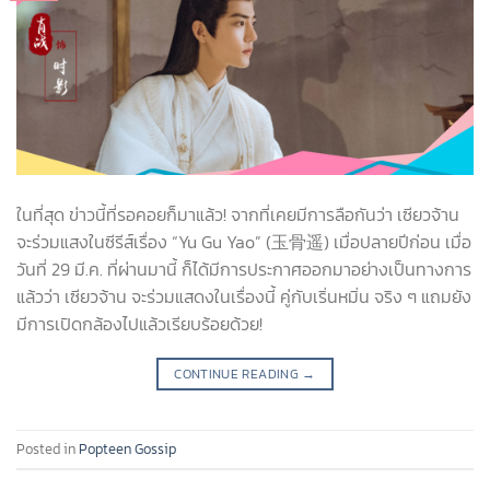
ในที่สุด ข่าวนี้ที่รอคอยก็มาแล้ว! จากที่เคยมีการลือกันว่า เซียวจ้าน
จะร่วมแสงในซีรีส์เรื่อง “Yu Gu Yao” (玉骨遥) เมื่อปลายปีก่อน เมื่อ
วันที่ 29 มี.ค. ที่ผ่านมานี้ ก็ได้มีการประกาศออกมาอย่างเป็นทางการ
แล้วว่า เซียวจ้าน จะร่วมแสดงในเรื่องนี้ คู่กับเริ่นหมิ่น จริง ๆ แถมยัง
มีการเปิดกล้องไปแล้วเรียบร้อยด้วย!
CONTINUE READING
→
Posted in
Popteen Gossip