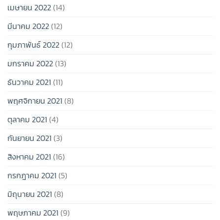
เมษายน 2022
(14)
มีนาคม 2022
(12)
กุมภาพันธ์ 2022
(12)
มกราคม 2022
(13)
ธันวาคม 2021
(11)
พฤศจิกายน 2021
(8)
ตุลาคม 2021
(4)
กันยายน 2021
(3)
สิงหาคม 2021
(16)
กรกฎาคม 2021
(5)
มิถุนายน 2021
(8)
พฤษภาคม 2021
(9)