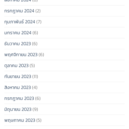
กรกฎาคม 2024
(2)
กุมภาพันธ์ 2024
(7)
มกราคม 2024
(6)
ธันวาคม 2023
(6)
พฤศจิกายน 2023
(6)
ตุลาคม 2023
(5)
กันยายน 2023
(11)
สิงหาคม 2023
(4)
กรกฎาคม 2023
(6)
มิถุนายน 2023
(9)
พฤษภาคม 2023
(5)