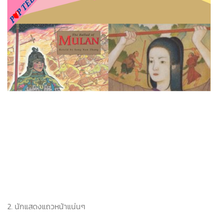
2. นักแสดงแถวหน้าแน่นๆ