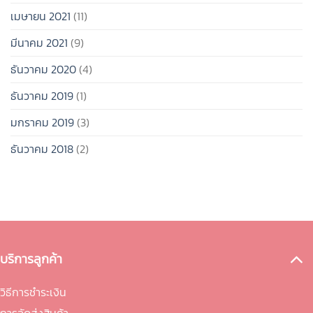
เมษายน 2021
(11)
มีนาคม 2021
(9)
ธันวาคม 2020
(4)
ธันวาคม 2019
(1)
มกราคม 2019
(3)
ธันวาคม 2018
(2)
บริการลูกค้า
วิธีการชำระเงิน
การจัดส่งสินค้า