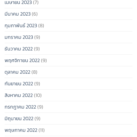
เมษายน 2023
(7)
มีนาคม 2023
(6)
กุมภาพันธ์ 2023
(8)
มกราคม 2023
(9)
ธันวาคม 2022
(9)
พฤศจิกายน 2022
(9)
ตุลาคม 2022
(8)
กันยายน 2022
(9)
สิงหาคม 2022
(10)
กรกฎาคม 2022
(9)
มิถุนายน 2022
(9)
พฤษภาคม 2022
(11)