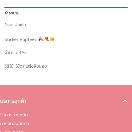
คำอธิบาย
ข้อมูลเพิ่มเติม
Sticker Popteen
จำนวน:
1 Set
วิธีใช้:
ใช้ตกแต่งสิ่งของ
บริการลูกค้า
วิธีการชำระเงิน
การจัดส่งสินค้า