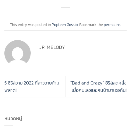
This entry was posted in
Popteen Gossip
. Bookmark the
permalink
.
JP. MELODY
5 ซีรีส์วาย 2022 ที่สาววายห้าม
“Bad and Crazy” ซีรีส์สุดคลั่ง
พลาด!!
เมื่อคนเลวและคนบ้ามาเจอกัน!
หมวดหมู่