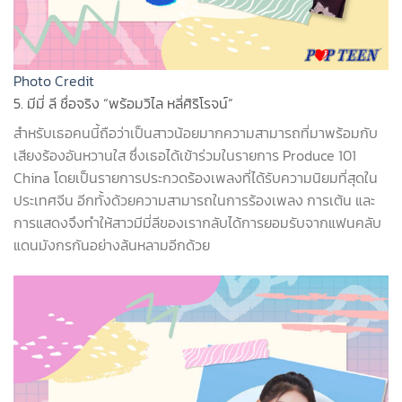
Photo Credit
5. มีมี่ ลี ชื่อจริง “พร้อมวิไล หลี่ศิริโรจน์”
สำหรับเธอคนนี้ถือว่าเป็นสาวน้อยมากความสามารถที่มาพร้อมกับ
เสียงร้องอันหวานใส ซึ่งเธอได้เข้าร่วมในรายการ
Produce 101
China
โดยเป็นรายการประกวดร้องเพลงที่ได้รับความนิยมที่สุดใน
ประเทศจีน อีกทั้งด้วยความสามารถในการร้องเพลง การเต้น และ
การแสดงจึงทำให้สาวมีมี่ลีของเรากลับได้การยอมรับจากแฟนคลับ
แดนมังกรกันอย่างล้นหลามอีกด้วย