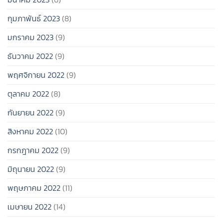
กุมภาพันธ์ 2023
(8)
มกราคม 2023
(9)
ธันวาคม 2022
(9)
พฤศจิกายน 2022
(9)
ตุลาคม 2022
(8)
กันยายน 2022
(9)
สิงหาคม 2022
(10)
กรกฎาคม 2022
(9)
มิถุนายน 2022
(9)
พฤษภาคม 2022
(11)
เมษายน 2022
(14)