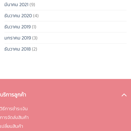
มีนาคม 2021
(9)
ธันวาคม 2020
(4)
ธันวาคม 2019
(1)
มกราคม 2019
(3)
ธันวาคม 2018
(2)
บริการลูกค้า
วิธีการชำระเงิน
การจัดส่งสินค้า
เปลี่ยนสินค้า