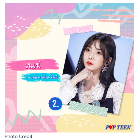
Photo Credit