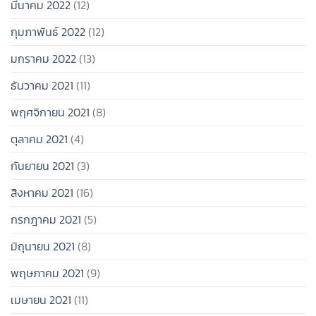
มีนาคม 2022
(12)
กุมภาพันธ์ 2022
(12)
มกราคม 2022
(13)
ธันวาคม 2021
(11)
พฤศจิกายน 2021
(8)
ตุลาคม 2021
(4)
กันยายน 2021
(3)
สิงหาคม 2021
(16)
กรกฎาคม 2021
(5)
มิถุนายน 2021
(8)
พฤษภาคม 2021
(9)
เมษายน 2021
(11)