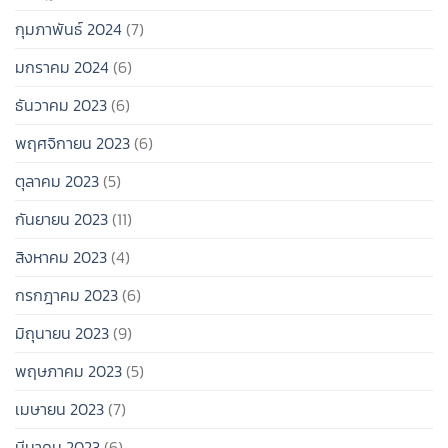
กุมภาพันธ์ 2024
(7)
มกราคม 2024
(6)
ธันวาคม 2023
(6)
พฤศจิกายน 2023
(6)
ตุลาคม 2023
(5)
กันยายน 2023
(11)
สิงหาคม 2023
(4)
กรกฎาคม 2023
(6)
มิถุนายน 2023
(9)
พฤษภาคม 2023
(5)
เมษายน 2023
(7)
มีนาคม 2023
(6)