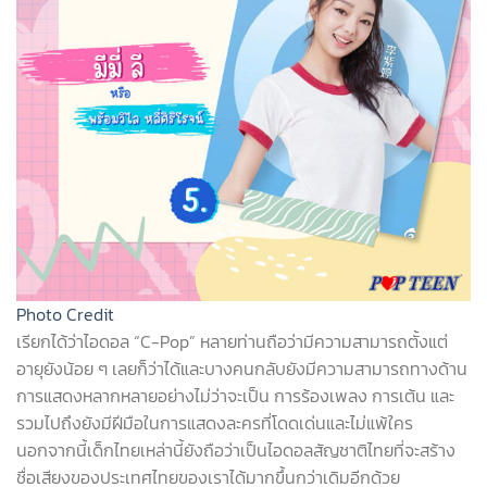
Photo Credit
เรียกได้ว่าไอดอล
“C-Pop”
หลายท่านถือว่ามีความสามารถตั้งแต่
อายุยังน้อย ๆ เลยก็ว่าได้และบางคนกลับยังมีความสามารถทางด้าน
การแสดงหลากหลายอย่างไม่ว่าจะเป็น การร้องเพลง การเต้น และ
รวมไปถึงยังมีฝีมือในการแสดงละครที่โดดเด่นและไม่แพ้ใคร
นอกจากนี้เด็กไทยเหล่านี้ยังถือว่าเป็นไอดอลสัญชาติไทยที่จะสร้าง
ชื่อเสียงของประเทศไทยของเราได้มากขึ้นกว่าเดิมอีกด้วย