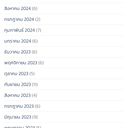
สิงหาคม 2024
(6)
กรกฎาคม 2024
(2)
กุมภาพันธ์ 2024
(7)
มกราคม 2024
(6)
ธันวาคม 2023
(6)
พฤศจิกายน 2023
(6)
ตุลาคม 2023
(5)
กันยายน 2023
(11)
สิงหาคม 2023
(4)
กรกฎาคม 2023
(6)
มิถุนายน 2023
(9)
พฤษภาคม 2023
(5)