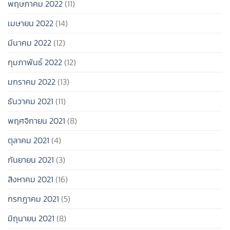
พฤษภาคม 2022
(11)
เมษายน 2022
(14)
มีนาคม 2022
(12)
กุมภาพันธ์ 2022
(12)
มกราคม 2022
(13)
ธันวาคม 2021
(11)
พฤศจิกายน 2021
(8)
ตุลาคม 2021
(4)
กันยายน 2021
(3)
สิงหาคม 2021
(16)
กรกฎาคม 2021
(5)
มิถุนายน 2021
(8)