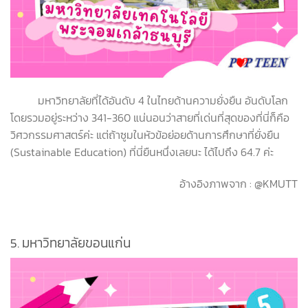
มหาวิทยาลัยที่ได้อันดับ 4 ในไทยด้านความยั่งยืน อันดับโลก
โดยรวมอยู่ระหว่าง 341-360 แน่นอนว่าสายที่เด่นที่สุดของที่นี่ก็คือ
วิศวกรรมศาสตร์ค่ะ แต่ถ้าซูมในหัวข้อย่อยด้านการศึกษาที่ยั่งยืน
(Sustainable Education) ที่นี่ยืนหนึ่งเลยนะ ได้ไปถึง 64.7 ค่ะ
อ้างอิงภาพจาก : @KMUTT
5. มหาวิทยาลัยขอนแก่น