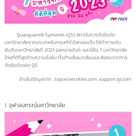
Quacquarelli Symonds (QS) สถาบันการจัดอันดับ
มหาวิทยาลัยจากประเทศอังกฤษที่ทั่วโลกยอมรับ ได้ทำการเปิด
อันดับมหาวิทยาลัยปี 2023 ออกมาแล้วค่ะ และนี่คือ 7 มหาวิทยาลัย
ไทยที่ดีที่สุดด้านความยั่งยืน ทั้งด้านสิ่งแวดล้อมและสังคมจากการ
จัดอันดับของ QS
อ้างอิงข้อมูลจาก : topuniversities.com, support.qs.com
1. จุฬาลงกรณ์มหาวิทยาลัย