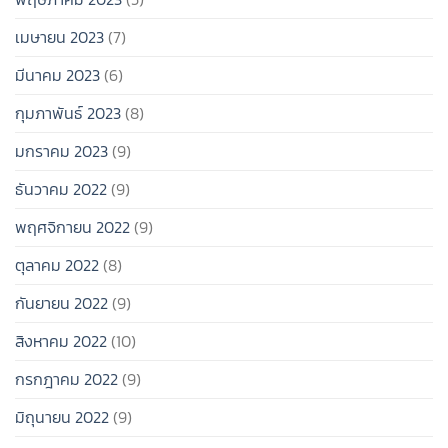
เมษายน 2023
(7)
มีนาคม 2023
(6)
กุมภาพันธ์ 2023
(8)
มกราคม 2023
(9)
ธันวาคม 2022
(9)
พฤศจิกายน 2022
(9)
ตุลาคม 2022
(8)
กันยายน 2022
(9)
สิงหาคม 2022
(10)
กรกฎาคม 2022
(9)
มิถุนายน 2022
(9)