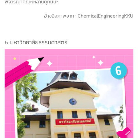
พิจารณาคณะเหล่านี้ดูกันนะ
อ้างอิงภาพจาก : ChemicalEngineeringKKU
6.
มหาวิทยาลัยธรรมศาสตร์