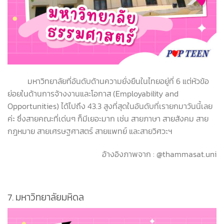
มหาวิทยาลัยที่อันดับด้านความยั่งยืนในไทยอยู่ที่ 6 แต่หัวข้อ
ย่อยในด้านการจ้างงานและโอกาส (Employability and
Opportunities) ได้ไปถึง 43.3 สูงที่สุดในอันดับที่เรายกมาวันนี้เลย
ค่ะ ซึ่งสายคณะที่เด่นๆ ก็มีเยอะมาก เช่น สายภาษา สายสังคม สาย
กฎหมาย สายเศรษฐศาสตร์ สายแพทย์ และสายวิศวะฯ
อ้างอิงภาพจาก : @thammasat.uni
7.
มหาวิทยาลัยมหิดล