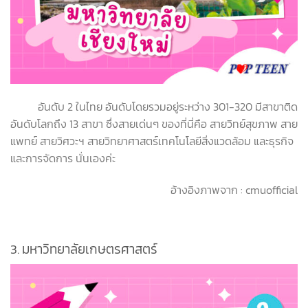
อันดับ 2 ในไทย อันดับโดยรวมอยู่ระหว่าง 301-320 มีสาขาติด
อันดับโลกถึง 13 สาขา ซึ่งสายเด่นๆ ของที่นี่คือ สายวิทย์สุขภาพ สาย
แพทย์ สายวิศวะฯ สายวิทยาศาสตร์เทคโนโลยีสิ่งแวดล้อม และธุรกิจ
และการจัดการ นั่นเองค่ะ
อ้างอิงภาพจาก : cmuofficial
3.
มหาวิทยาลัยเกษตรศาสตร์