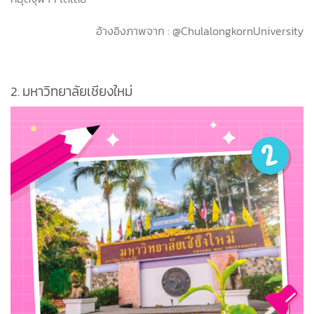
อ้างอิงภาพจาก : @ChulalongkornUniversity
2.
มหาวิทยาลัยเชียงใหม่