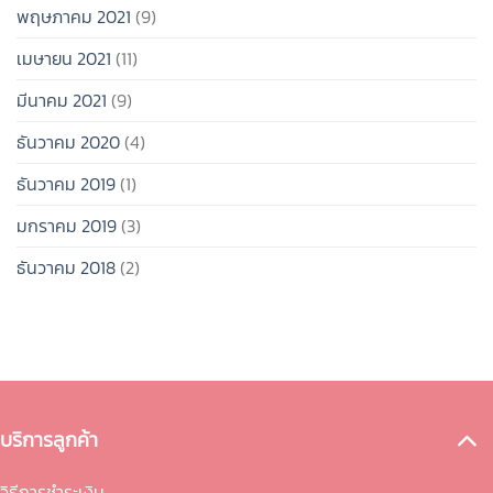
พฤษภาคม 2021
(9)
เมษายน 2021
(11)
มีนาคม 2021
(9)
ธันวาคม 2020
(4)
ธันวาคม 2019
(1)
มกราคม 2019
(3)
ธันวาคม 2018
(2)
บริการลูกค้า
วิธีการชำระเงิน