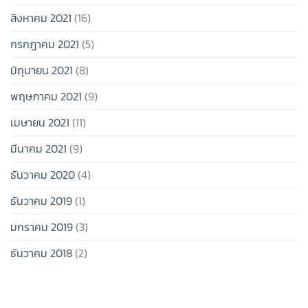
สิงหาคม 2021
(16)
กรกฎาคม 2021
(5)
มิถุนายน 2021
(8)
พฤษภาคม 2021
(9)
เมษายน 2021
(11)
มีนาคม 2021
(9)
ธันวาคม 2020
(4)
ธันวาคม 2019
(1)
มกราคม 2019
(3)
ธันวาคม 2018
(2)