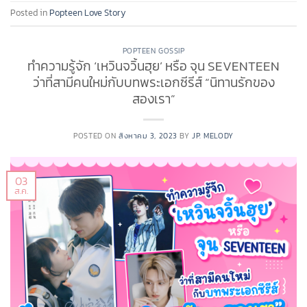
Posted in
Popteen Love Story
POPTEEN GOSSIP
ทำความรู้จัก ‘เหวินจวิ้นฮุย’ หรือ จุน SEVENTEEN
ว่าที่สามีคนใหม่กับบทพระเอกซีรีส์ “นิทานรักของ
สองเรา”
POSTED ON
สิงหาคม 3, 2023
BY
JP. MELODY
03
ส.ค.