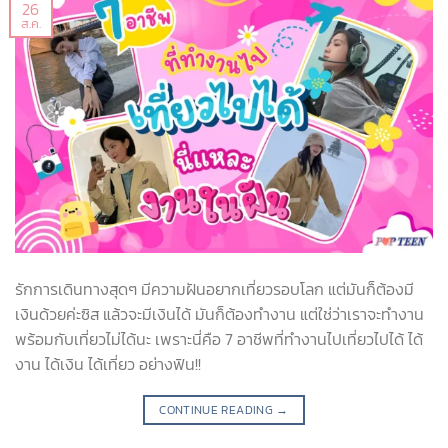
26
ส.ค.
รักการเดินทางสุดๆ มีความฝันอยากเที่ยวรอบโลก แต่มันก็ต้องมี
เงินด้วยค่ะซิส แล้วจะมีเงินได้ มันก็ต้องทำงาน แต่ใช่ว่าเราจะทำงาน
พร้อมกับเที่ยวไม่ได้นะ เพราะนี่คือ 7 อาชีพที่ทำงานไปเที่ยวไปได้ ได้
งาน ได้เงิน ได้เที่ยว อย่างฟิน!!
CONTINUE READING
→