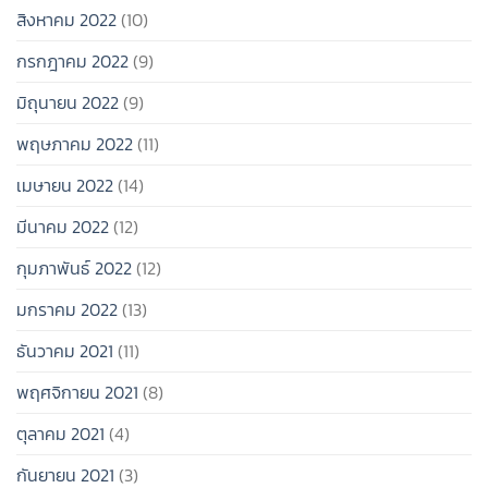
สิงหาคม 2022
(10)
กรกฎาคม 2022
(9)
มิถุนายน 2022
(9)
พฤษภาคม 2022
(11)
เมษายน 2022
(14)
มีนาคม 2022
(12)
กุมภาพันธ์ 2022
(12)
มกราคม 2022
(13)
ธันวาคม 2021
(11)
พฤศจิกายน 2021
(8)
ตุลาคม 2021
(4)
กันยายน 2021
(3)