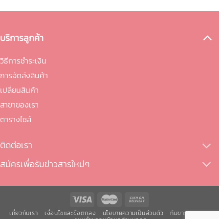
บริการลูกค้า
วิธีการชำระเงิน
การจัดส่งสินค้า
เปลี่ยนสินค้า
สาขาของเรา
ตารางไซส์
ติดต่อเรา
สมัครเพื่อรับข่าวสารใหม่ๆ
เกี่ยวกับเรา
เงื่อนไขและข้อตกลง
นโยบายความเป็นส่วนตัว
ทีมขายของเรา