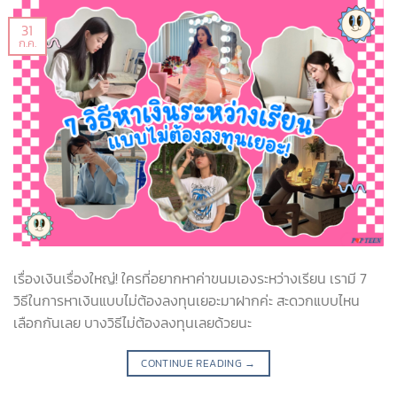
31
ก.ค.
เรื่องเงินเรื่องใหญ่! ใครที่อยากหาค่าขนมเองระหว่างเรียน เรามี 7
วิธีในการหาเงินแบบไม่ต้องลงทุนเยอะมาฝากค่ะ สะดวกแบบไหน
เลือกกันเลย บางวิธีไม่ต้องลงทุนเลยด้วยนะ
CONTINUE READING
→