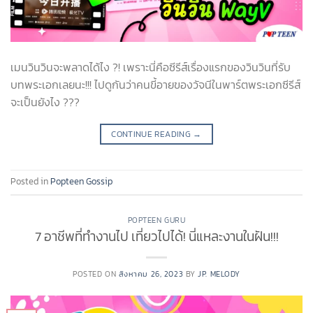
เมนวินวินจะพลาดได้ไง ?! เพราะนี่คือซีรีส์เรื่องแรกของวินวินที่รับ
บทพระเอกเลยนะ!!! ไปดูกันว่าคนขี้อายของวัจนีในพาร์ตพระเอกซีรีส์
จะเป็นยังไง ???
CONTINUE READING
→
Posted in
Popteen Gossip
POPTEEN GURU
7 อาชีพที่ทำงานไป เที่ยวไปได้! นี่แหละงานในฝัน!!!
POSTED ON
สิงหาคม 26, 2023
BY
JP. MELODY