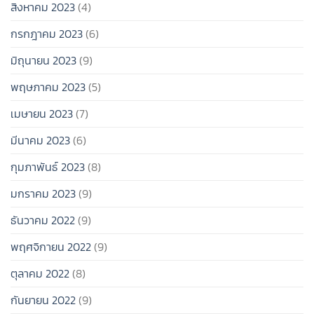
สิงหาคม 2023
(4)
กรกฎาคม 2023
(6)
มิถุนายน 2023
(9)
พฤษภาคม 2023
(5)
เมษายน 2023
(7)
มีนาคม 2023
(6)
กุมภาพันธ์ 2023
(8)
มกราคม 2023
(9)
ธันวาคม 2022
(9)
พฤศจิกายน 2022
(9)
ตุลาคม 2022
(8)
กันยายน 2022
(9)