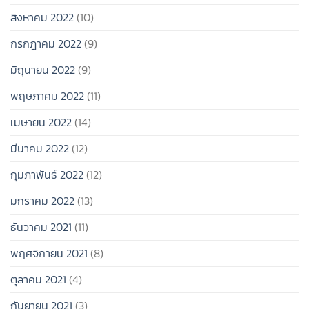
สิงหาคม 2022
(10)
กรกฎาคม 2022
(9)
มิถุนายน 2022
(9)
พฤษภาคม 2022
(11)
เมษายน 2022
(14)
มีนาคม 2022
(12)
กุมภาพันธ์ 2022
(12)
มกราคม 2022
(13)
ธันวาคม 2021
(11)
พฤศจิกายน 2021
(8)
ตุลาคม 2021
(4)
กันยายน 2021
(3)