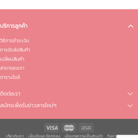
บริการลูกค้า
วิธีการชำระเงิน
การจัดส่งสินค้า
เปลี่ยนสินค้า
สาขาของเรา
ตารางไซส์
ติดต่อเรา
สมัครเพื่อรับข่าวสารใหม่ๆ
เกี่ยวกับเรา
เงื่อนไขและข้อตกลง
นโยบายความเป็นส่วนตัว
ทีมขายของเรา