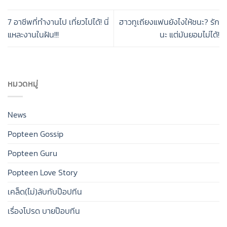
7 อาชีพที่ทำงานไป เที่ยวไปได้! นี่
ฮาวทูเถียงแฟนยังไงให้ชนะ? รัก
แหละงานในฝัน!!!
นะ แต่มันยอมไม่ได้!
หมวดหมู่
News
Popteen Gossip
Popteen Guru
Popteen Love Story
เคล็ด(ไม่)ลับกับป๊อปทีน
เรื่องโปรด บายป๊อบทีน