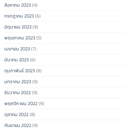
สิงหาคม 2023
(4)
กรกฎาคม 2023
(6)
มิถุนายน 2023
(9)
พฤษภาคม 2023
(5)
เมษายน 2023
(7)
มีนาคม 2023
(6)
กุมภาพันธ์ 2023
(8)
มกราคม 2023
(9)
ธันวาคม 2022
(9)
พฤศจิกายน 2022
(9)
ตุลาคม 2022
(8)
กันยายน 2022
(9)