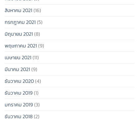
สิงหาคม 2021
(16)
กรกฎาคม 2021
(5)
มิถุนายน 2021
(8)
พฤษภาคม 2021
(9)
เมษายน 2021
(11)
มีนาคม 2021
(9)
ธันวาคม 2020
(4)
ธันวาคม 2019
(1)
มกราคม 2019
(3)
ธันวาคม 2018
(2)