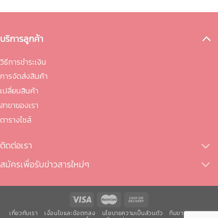
บริการลูกค้า
วิธีการชำระเงิน
การจัดส่งสินค้า
เปลี่ยนสินค้า
สาขาของเรา
ตารางไซส์
ติดต่อเรา
สมัครเพื่อรับข่าวสารใหม่ๆ
เกี่ยวกับเรา
เงื่อนไขและข้อตกลง
นโยบายความเป็นส่วนตัว
ทีมขายของเรา