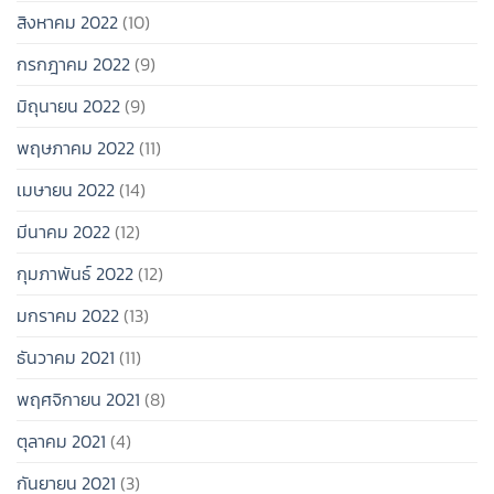
สิงหาคม 2022
(10)
กรกฎาคม 2022
(9)
มิถุนายน 2022
(9)
พฤษภาคม 2022
(11)
เมษายน 2022
(14)
มีนาคม 2022
(12)
กุมภาพันธ์ 2022
(12)
มกราคม 2022
(13)
ธันวาคม 2021
(11)
พฤศจิกายน 2021
(8)
ตุลาคม 2021
(4)
กันยายน 2021
(3)