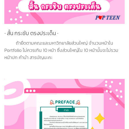
∙
สั้น กระชับ ตรงประเด็น
∙
ถ้ายึดตามคณะและมหาวิทยาลัยส่วนใหญ่ จำนวนหน้าใน
Portfolio ไม่ควรเกิน 10 หน้า ซึ่งส่วนใหญ่ใน 10 หน้านั้นจะไม่รวม
หน้าปก คำนำ สารบัญนะคะ