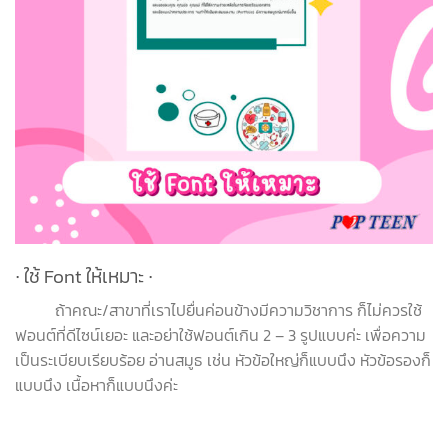
∙ ใช้ Font ให้เหมาะ
∙
ถ้าคณะ/สาขาที่เราไปยื่นค่อนข้างมีความวิชาการ ก็ไม่ควรใช้
ฟอนต์ที่ดีไซน์เยอะ และอย่าใช้ฟอนต์เกิน 2 – 3 รูปแบบค่ะ เพื่อความ
เป็นระเบียบเรียบร้อย อ่านสมูธ เช่น หัวข้อใหญ่ก็แบบนึง หัวข้อรองก็
แบบนึง เนื้อหาก็แบบนึงค่ะ