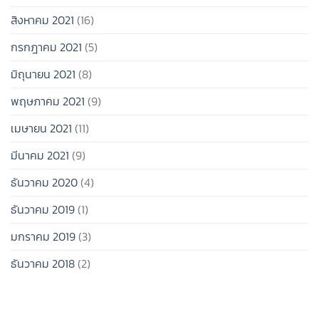
สิงหาคม 2021
(16)
กรกฎาคม 2021
(5)
มิถุนายน 2021
(8)
พฤษภาคม 2021
(9)
เมษายน 2021
(11)
มีนาคม 2021
(9)
ธันวาคม 2020
(4)
ธันวาคม 2019
(1)
มกราคม 2019
(3)
ธันวาคม 2018
(2)