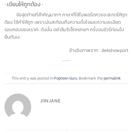
∙ เขียนให้ถูกต้อง
∙
ข้อสุดท้ายที่สำคัญมากๆ ภาษาที่ใช้ในพอร์ตควรจะสะกดให้ถูก
ต้อง ใช้คำให้ถูก เพราะมันสะท้อนถึงความตั้งใจและความละเอียด
รอบคอบของเราค่ะ ดังนั้น อย่าลืมรีเช็กหลายๆ ครั้งจนชัวร์ก่อนไป
ยื่นกันนะ
อ้างอิงภาพจาก : dekshowport
This entry was posted in
Popteen Guru
. Bookmark the
permalink
.
JIINJANE