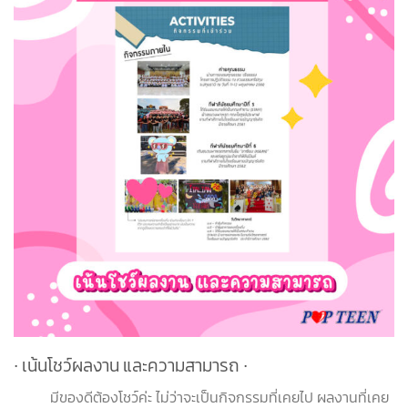
∙ เน้นโชว์ผลงาน และความสามารถ
∙
มีของดีต้องโชว์ค่ะ ไม่ว่าจะเป็นกิจกรรมที่เคยไป ผลงานที่เคย