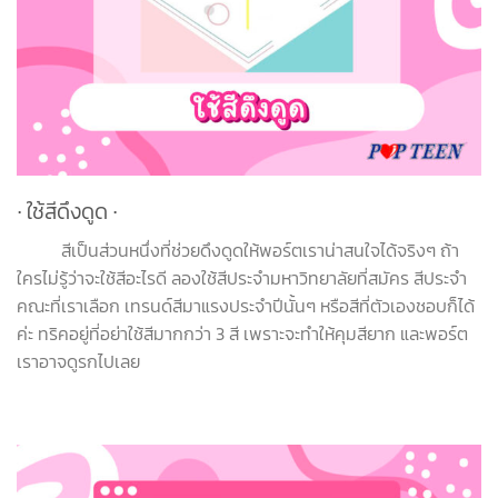
∙ ใช้สีดึงดูด
∙
สีเป็นส่วนหนึ่งที่ช่วยดึงดูดให้พอร์ตเราน่าสนใจได้จริงๆ ถ้า
ใครไม่รู้ว่าจะใช้สีอะไรดี ลองใช้สีประจำมหาวิทยาลัยที่สมัคร สีประจำ
คณะที่เราเลือก เทรนด์สีมาแรงประจำปีนั้นๆ หรือสีที่ตัวเองชอบก็ได้
ค่ะ ทริคอยู่ที่อย่าใช้สีมากกว่า 3 สี เพราะจะทำให้คุมสียาก และพอร์ต
เราอาจดูรกไปเลย