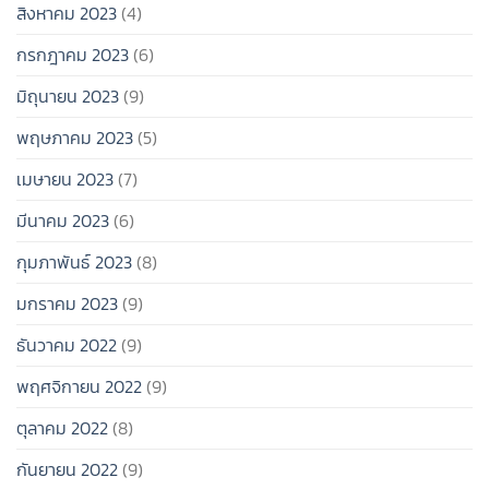
สิงหาคม 2023
(4)
กรกฎาคม 2023
(6)
มิถุนายน 2023
(9)
พฤษภาคม 2023
(5)
เมษายน 2023
(7)
มีนาคม 2023
(6)
กุมภาพันธ์ 2023
(8)
มกราคม 2023
(9)
ธันวาคม 2022
(9)
พฤศจิกายน 2022
(9)
ตุลาคม 2022
(8)
กันยายน 2022
(9)