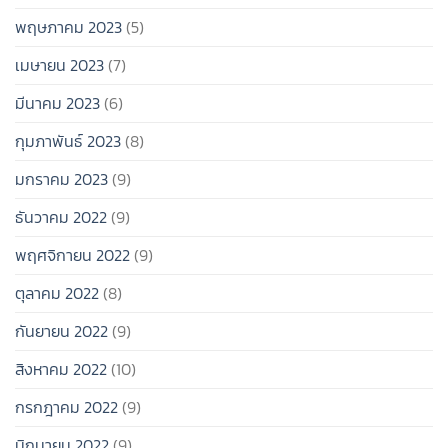
พฤษภาคม 2023
(5)
เมษายน 2023
(7)
มีนาคม 2023
(6)
กุมภาพันธ์ 2023
(8)
มกราคม 2023
(9)
ธันวาคม 2022
(9)
พฤศจิกายน 2022
(9)
ตุลาคม 2022
(8)
กันยายน 2022
(9)
สิงหาคม 2022
(10)
กรกฎาคม 2022
(9)
มิถุนายน 2022
(9)