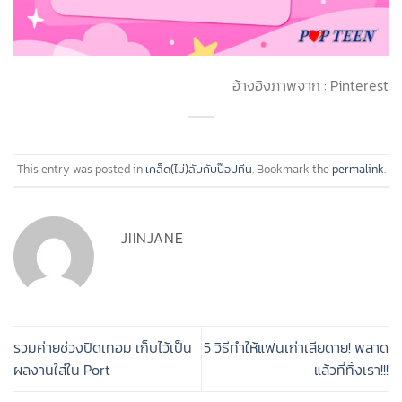
อ้างอิงภาพจาก : Pinterest
This entry was posted in
เคล็ด(ไม่)ลับกับป๊อปทีน
. Bookmark the
permalink
.
JIINJANE
รวมค่ายช่วงปิดเทอม เก็บไว้เป็น
5 วิธีทำให้แฟนเก่าเสียดาย! พลาด
ผลงานใส่ใน Port
แล้วที่ทิ้งเรา!!!