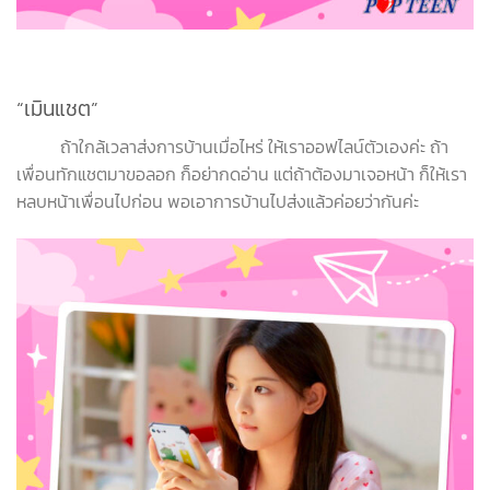
“เมินแชต”
ถ้าใกล้เวลาส่งการบ้านเมื่อไหร่ ให้เราออฟไลน์ตัวเองค่ะ ถ้า
เพื่อนทักแชตมาขอลอก ก็อย่ากดอ่าน แต่ถ้าต้องมาเจอหน้า ก็ให้เรา
หลบหน้าเพื่อนไปก่อน พอเอาการบ้านไปส่งแล้วค่อยว่ากันค่ะ