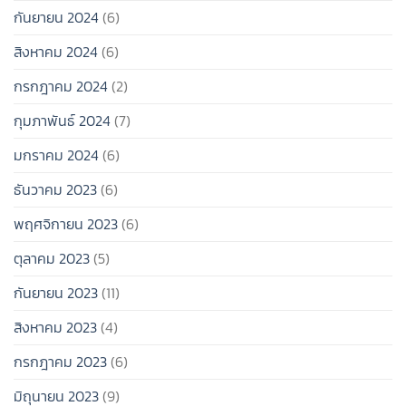
กันยายน 2024
(6)
สิงหาคม 2024
(6)
กรกฎาคม 2024
(2)
กุมภาพันธ์ 2024
(7)
มกราคม 2024
(6)
ธันวาคม 2023
(6)
พฤศจิกายน 2023
(6)
ตุลาคม 2023
(5)
กันยายน 2023
(11)
สิงหาคม 2023
(4)
กรกฎาคม 2023
(6)
มิถุนายน 2023
(9)