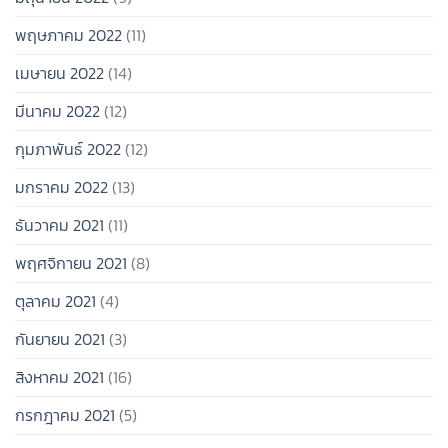
พฤษภาคม 2022
(11)
เมษายน 2022
(14)
มีนาคม 2022
(12)
กุมภาพันธ์ 2022
(12)
มกราคม 2022
(13)
ธันวาคม 2021
(11)
พฤศจิกายน 2021
(8)
ตุลาคม 2021
(4)
กันยายน 2021
(3)
สิงหาคม 2021
(16)
กรกฎาคม 2021
(5)