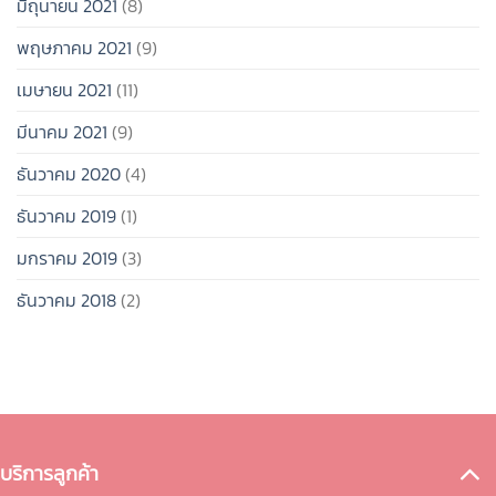
มิถุนายน 2021
(8)
พฤษภาคม 2021
(9)
เมษายน 2021
(11)
มีนาคม 2021
(9)
ธันวาคม 2020
(4)
ธันวาคม 2019
(1)
มกราคม 2019
(3)
ธันวาคม 2018
(2)
บริการลูกค้า