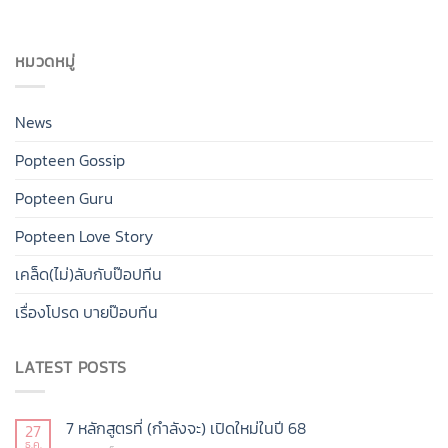
หมวดหมู่
News
Popteen Gossip
Popteen Guru
Popteen Love Story
เคล็ด(ไม่)ลับกับป๊อปทีน
เรื่องโปรด บายป๊อบทีน
LATEST POSTS
7 หลักสูตรที่ (กำลังจะ) เปิดใหม่ในปี 68
27
ธ.ค.