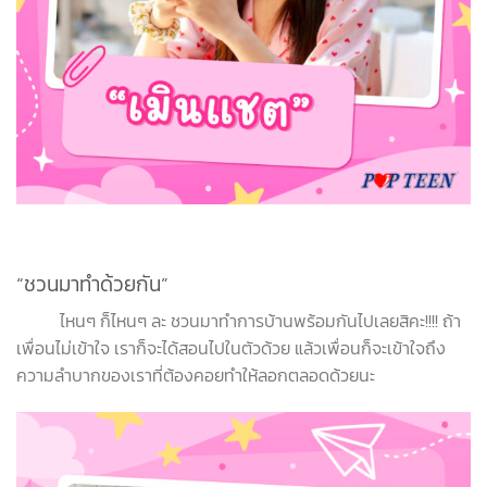
“ชวนมาทำด้วยกัน”
ไหนๆ ก็ไหนๆ ละ ชวนมาทำการบ้านพร้อมกันไปเลยสิคะ!!!! ถ้า
เพื่อนไม่เข้าใจ เราก็จะได้สอนไปในตัวด้วย แล้วเพื่อนก็จะเข้าใจถึง
ความลำบากของเราที่ต้องคอยทำให้ลอกตลอดด้วยนะ