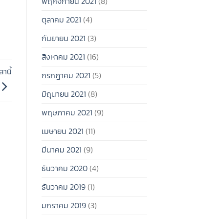
พฤศจิกายน 2021
(8)
ตุลาคม 2021
(4)
กันยายน 2021
(3)
สิงหาคม 2021
(16)
านี้
กรกฎาคม 2021
(5)
มิถุนายน 2021
(8)
พฤษภาคม 2021
(9)
เมษายน 2021
(11)
มีนาคม 2021
(9)
ธันวาคม 2020
(4)
ธันวาคม 2019
(1)
มกราคม 2019
(3)