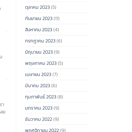
ตุลาคม 2023
(5)
ย
กันยายน 2023
(11)
สิงหาคม 2023
(4)
.
กรกฎาคม 2023
(6)
มิถุนายน 2023
(9)
อง
พฤษภาคม 2023
(5)
เมษายน 2023
(7)
.
มีนาคม 2023
(6)
กุมภาพันธ์ 2023
(8)
รา
มกราคม 2023
(9)
เลย
ธันวาคม 2022
(9)
พฤศจิกายน 2022
(9)