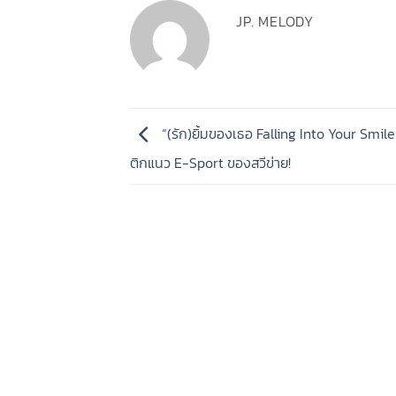
JP. MELODY
“(รัก)ยิ้มของเธอ Falling Into Your Smile”
ติกแนว E-Sport ของสวีข่าย!