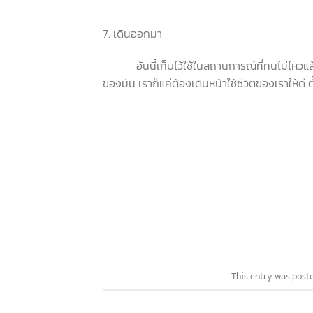
7. เดินออกมา
อันนี้เก็บไว้ใช้ในสถานการณ์ที่ทนไม่ไหวแล้ว
ของมัน เราก็แค่ต้องเดินหน้าใช้ชีวิตของเราให้ดี
This entry was post