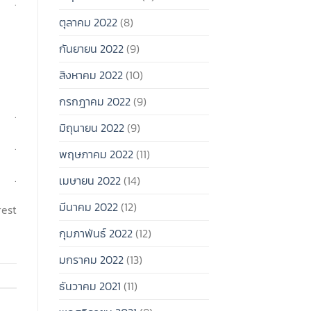
.
ตุลาคม 2022
(8)
กันยายน 2022
(9)
่
สิงหาคม 2022
(10)
กรกฎาคม 2022
(9)
.
มิถุนายน 2022
(9)
.
พฤษภาคม 2022
(11)
.
เมษายน 2022
(14)
มีนาคม 2022
(12)
rest
กุมภาพันธ์ 2022
(12)
มกราคม 2022
(13)
ธันวาคม 2021
(11)