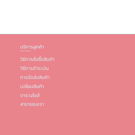
บริการลูกค้า
วิธีการสั่งซื้อสินค้า
วิธีการชำระเงิน
การจัดส่งสินค้า
เปลี่ยนสินค้า
ตารางไซส์
สาขาของเรา