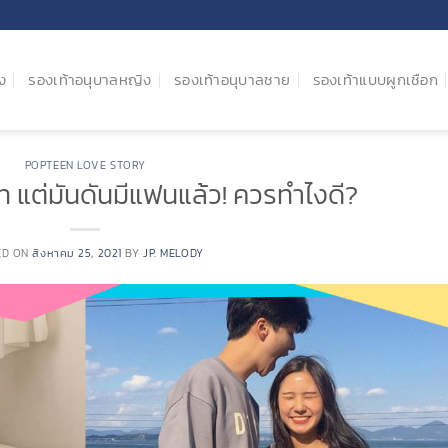
ง
รองเท้าอนุบาลหญิง
รองเท้าอนุบาลชาย
รองเท้าแบบผูกเชือก
POPTEEN LOVE STORY
 แต่มันดันมีแฟนแล้ว! ควรทำไงดี?
ED ON
สิงหาคม 25, 2021
BY
JP. MELODY