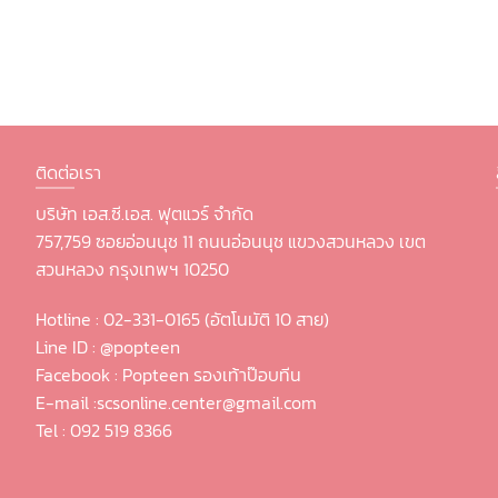
ติดต่อเรา
บริษัท เอส.ซี.เอส. ฟุตแวร์ จำกัด
757,759 ซอยอ่อนนุช 11 ถนนอ่อนนุช แขวงสวนหลวง เขต
สวนหลวง กรุงเทพฯ 10250
Hotline :
02-331-0165 (อัตโนมัติ 10 สาย)
Line ID :
@popteen
Facebook :
Popteen รองเท้าป๊อบทีน
E-mail :
scsonline.center@gmail.com
Tel :
092 519 8366