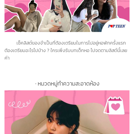
เช็คลิสต์ของจำเป็นที่ต้องเตรียมในการไปอยู่หอพักครั้งแรก
ต้องเตรียมอะไรไปบ้าง ? ใครเพิ่งรับบทเด็กหอ ไปจดตามลิสต์นี้เลย
ค่า
∙ หมวดหมู่ทำความสะอาดห้อง