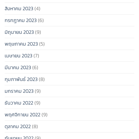
สิงหาคม 2023
(4)
กรกฎาคม 2023
(6)
มิถุนายน 2023
(9)
พฤษภาคม 2023
(5)
เมษายน 2023
(7)
มีนาคม 2023
(6)
กุมภาพันธ์ 2023
(8)
มกราคม 2023
(9)
ธันวาคม 2022
(9)
พฤศจิกายน 2022
(9)
ตุลาคม 2022
(8)
กันยายน 2022
(9)