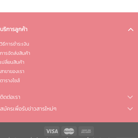
บริการลูกค้า
วิธีการชำระเงิน
การจัดส่งสินค้า
เปลี่ยนสินค้า
สาขาของเรา
ตารางไซส์
ติดต่อเรา
สมัครเพื่อรับข่าวสารใหม่ๆ