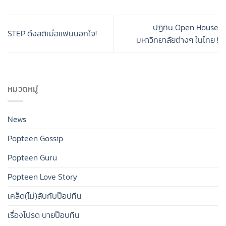
ปฏิทิน Open House
STEP ดึงสติเมื่อแฟนนอกใจ!
มหาวิทยาลัยต่างๆ ในไทย !
หมวดหมู่
News
Popteen Gossip
Popteen Guru
Popteen Love Story
เคล็ด(ไม่)ลับกับป๊อปทีน
เรื่องโปรด บายป๊อบทีน