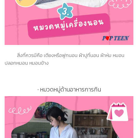
สิ่งที่ควรมีคือ เตียงหรือฟูกนอน ผ้าปูที่นอน ผ้าห่ม หมอน
ปลอกหมอน หมอนข้าง
∙ หมวดหมู่ด้านอาหารการกิน