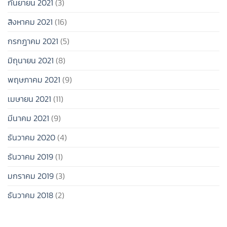
กันยายน 2021
(3)
สิงหาคม 2021
(16)
กรกฎาคม 2021
(5)
มิถุนายน 2021
(8)
พฤษภาคม 2021
(9)
เมษายน 2021
(11)
มีนาคม 2021
(9)
ธันวาคม 2020
(4)
ธันวาคม 2019
(1)
มกราคม 2019
(3)
ธันวาคม 2018
(2)