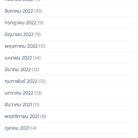
สิงหาคม 2022
(10)
กรกฎาคม 2022
(9)
มิถุนายน 2022
(9)
พฤษภาคม 2022
(11)
เมษายน 2022
(14)
มีนาคม 2022
(12)
กุมภาพันธ์ 2022
(12)
มกราคม 2022
(13)
ธันวาคม 2021
(11)
พฤศจิกายน 2021
(8)
ตุลาคม 2021
(4)