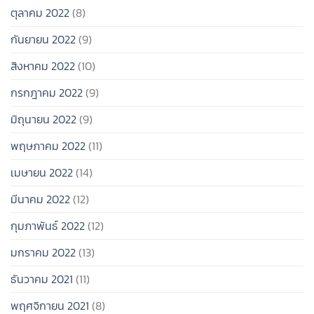
ตุลาคม 2022
(8)
กันยายน 2022
(9)
สิงหาคม 2022
(10)
กรกฎาคม 2022
(9)
มิถุนายน 2022
(9)
พฤษภาคม 2022
(11)
เมษายน 2022
(14)
มีนาคม 2022
(12)
กุมภาพันธ์ 2022
(12)
มกราคม 2022
(13)
ธันวาคม 2021
(11)
พฤศจิกายน 2021
(8)