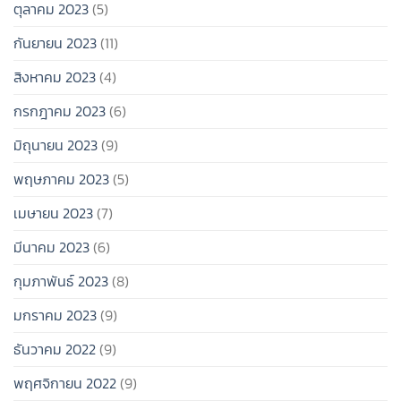
ตุลาคม 2023
(5)
กันยายน 2023
(11)
สิงหาคม 2023
(4)
กรกฎาคม 2023
(6)
มิถุนายน 2023
(9)
พฤษภาคม 2023
(5)
เมษายน 2023
(7)
มีนาคม 2023
(6)
กุมภาพันธ์ 2023
(8)
มกราคม 2023
(9)
ธันวาคม 2022
(9)
พฤศจิกายน 2022
(9)