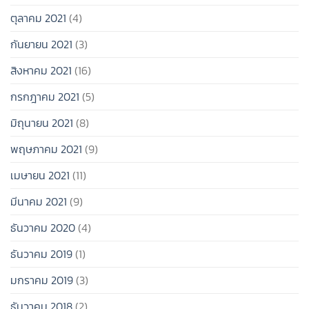
ตุลาคม 2021
(4)
กันยายน 2021
(3)
สิงหาคม 2021
(16)
กรกฎาคม 2021
(5)
มิถุนายน 2021
(8)
พฤษภาคม 2021
(9)
เมษายน 2021
(11)
มีนาคม 2021
(9)
ธันวาคม 2020
(4)
ธันวาคม 2019
(1)
มกราคม 2019
(3)
ธันวาคม 2018
(2)