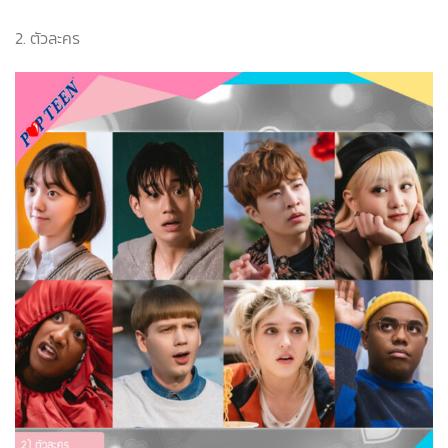
2. ตัวละคร