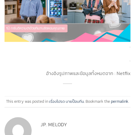
.
.
อ้างอิงรูปภาพและข้อมูลทั้งหมดจาก : Netflix
This entry was posted in
เรื่องโปรด บายป๊อบทีน
. Bookmark the
permalink
.
JP. MELODY