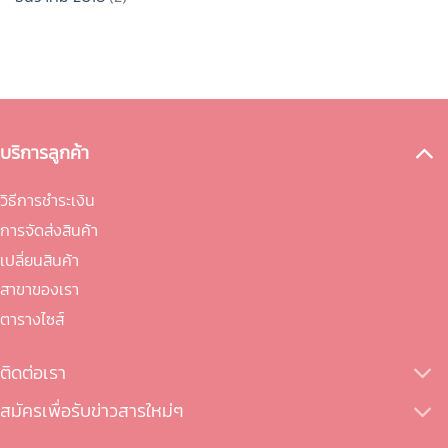
บริการลูกค้า
วิธีการชำระเงิน
การจัดส่งสินค้า
เปลี่ยนสินค้า
สาขาของเรา
ตารางไซส์
ติดต่อเรา
สมัครเพื่อรับข่าวสารใหม่ๆ