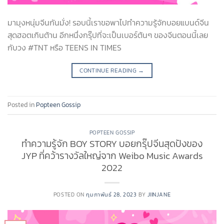
มามุงหนุ่มจีนกันมั่ง! รอบนี้เราขอพาไปทำความรู้จักบอยแบนด์จีน
สุดฮอตเกินต้าน อีกหนึ่งกรุ๊ปที่จะเป็นเบอร์ต้นๆ ของจีนตอนนี้เลย
กับวง #TNT หรือ TEENS IN TIMES
CONTINUE READING
→
Posted in
Popteen Gossip
POPTEEN GOSSIP
ทำความรู้จัก BOY STORY บอยกรุ๊ปจีนสุดปังของ
JYP ที่คว้ารางวัลใหญ่จาก Weibo Music Awards
2022
POSTED ON
กุมภาพันธ์ 28, 2023
BY
JIINJANE