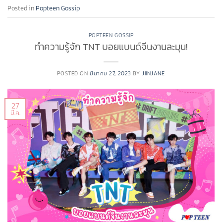
Posted in
Popteen Gossip
POPTEEN GOSSIP
ทำความรู้จัก TNT บอยแบนด์จีนงานละมุน!
POSTED ON
มีนาคม 27, 2023
BY
JIINJANE
27
มี.ค.