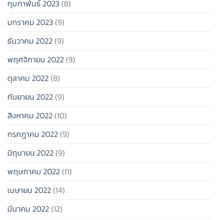
กุมภาพันธ์ 2023
(8)
มกราคม 2023
(9)
ธันวาคม 2022
(9)
พฤศจิกายน 2022
(9)
ตุลาคม 2022
(8)
กันยายน 2022
(9)
สิงหาคม 2022
(10)
กรกฎาคม 2022
(9)
มิถุนายน 2022
(9)
พฤษภาคม 2022
(11)
เมษายน 2022
(14)
มีนาคม 2022
(12)