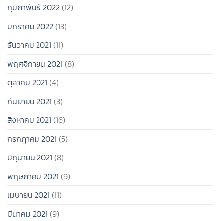
กุมภาพันธ์ 2022
(12)
มกราคม 2022
(13)
ธันวาคม 2021
(11)
พฤศจิกายน 2021
(8)
ตุลาคม 2021
(4)
กันยายน 2021
(3)
สิงหาคม 2021
(16)
กรกฎาคม 2021
(5)
มิถุนายน 2021
(8)
พฤษภาคม 2021
(9)
เมษายน 2021
(11)
มีนาคม 2021
(9)