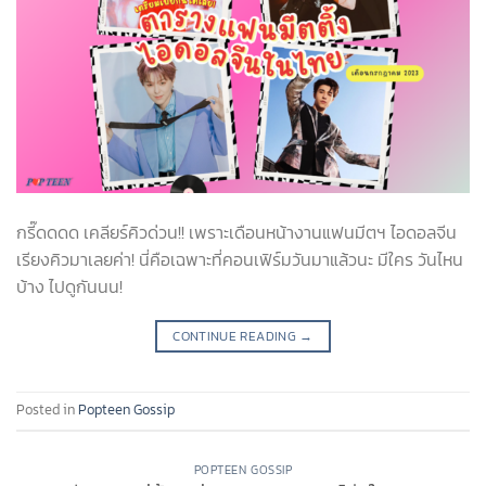
กรี๊ดดดด เคลียร์คิวด่วน!! เพราะเดือนหน้างานแฟนมีตฯ ไอดอลจีน
เรียงคิวมาเลยค่า! นี่คือเฉพาะที่คอนเฟิร์มวันมาแล้วนะ มีใคร วันไหน
บ้าง ไปดูกันนน!
CONTINUE READING
→
Posted in
Popteen Gossip
POPTEEN GOSSIP