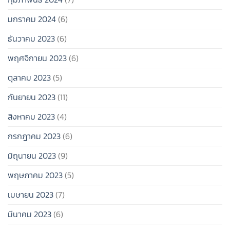
มกราคม 2024
(6)
ธันวาคม 2023
(6)
พฤศจิกายน 2023
(6)
ตุลาคม 2023
(5)
กันยายน 2023
(11)
สิงหาคม 2023
(4)
กรกฎาคม 2023
(6)
มิถุนายน 2023
(9)
พฤษภาคม 2023
(5)
เมษายน 2023
(7)
มีนาคม 2023
(6)