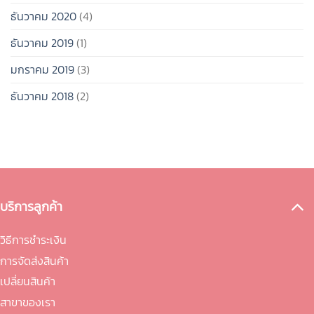
ธันวาคม 2020
(4)
ธันวาคม 2019
(1)
มกราคม 2019
(3)
ธันวาคม 2018
(2)
บริการลูกค้า
วิธีการชำระเงิน
การจัดส่งสินค้า
เปลี่ยนสินค้า
สาขาของเรา